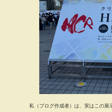
私（ブログ作成者）は、実はこの展