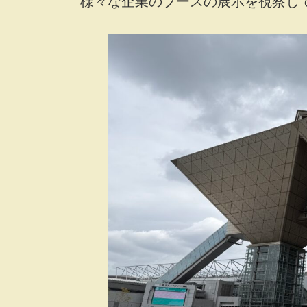
様々な企業のブースの展示を視察し