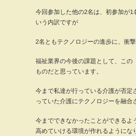
今回参加した他の2名は、初参加が1
いう内訳ですが
2名ともテクノロジーの進歩に、衝
福祉業界の今後の課題として、この
ものだと思っています。
今まで私達が行っている介護が否定
っていた介護にテクノロジーを融合
今までできなかったことができるよ
高めていける環境が作れるようにな