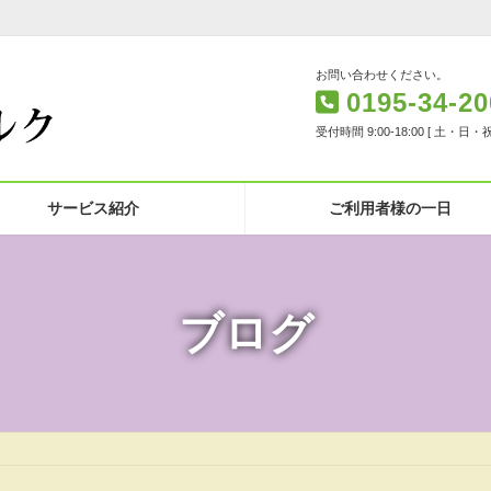
お問い合わせください。
0195-34-20
受付時間 9:00-18:00 [ 土・日・
サービス紹介
ご利用者様の一日
ブログ