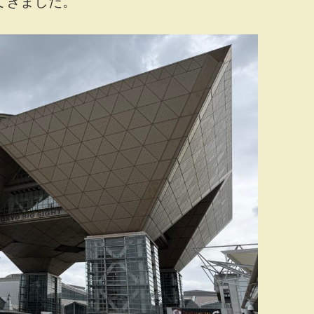
てきました。