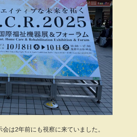
示会は2年前にも視察に来ていました。