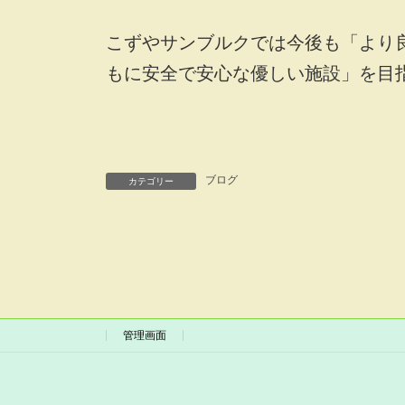
こずやサンブルクでは今後も「より
もに安全で安心な優しい施設」を目
ブログ
カテゴリー
管理画面