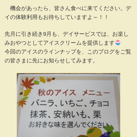
機会があったら、皆さん食べに来てください。デ
イの体験利用もお待ちしていますよ～！！
先月に引き続き9月も、デイサービスでは、お楽し
みおやつとしてアイスクリームを提供します
今回のアイスのラインナップを、このブログをご覧
の皆さまに先にお知らせしてみます。