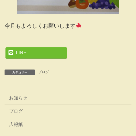
今月もよろしくお願いします
LINE
ブログ
カテゴリー
お知らせ
ブログ
広報紙