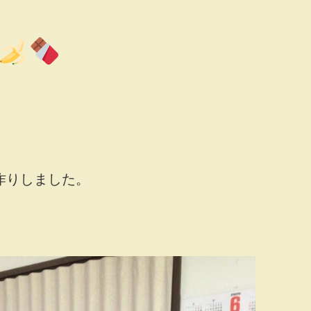
作りしました。