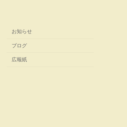
お知らせ
ブログ
広報紙