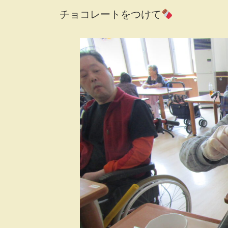
チョコレートをつけて