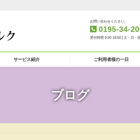
お問い合わせください。
0195-34-20
受付時間 9:00-18:00 [ 土・日・
サービス紹介
ご利用者様の一日
ブログ